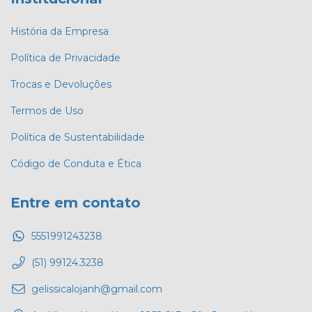
História da Empresa
Política de Privacidade
Trocas e Devoluções
Termos de Uso
Política de Sustentabilidade
Código de Conduta e Ética
Entre em contato
5551991243238
(51) 99124.3238
gelissicalojanh@gmail.com