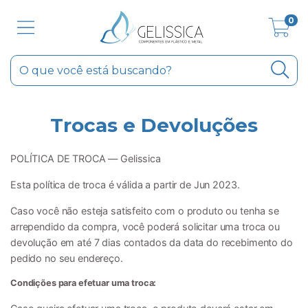
0
Trocas e Devoluções
POLÍTICA DE TROCA — Gelissica
Esta política de troca é válida a partir de Jun 2023.
Caso você não esteja satisfeito com o produto ou tenha se
arrependido da compra, você poderá solicitar uma troca ou
devolução em até 7 dias contados da data do recebimento do
pedido no seu endereço.
Condições para efetuar uma troca: