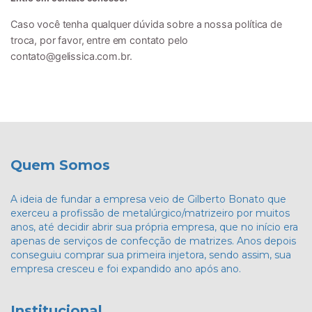
Caso você tenha qualquer dúvida sobre a nossa política de
troca, por favor, entre em contato pelo
contato@gelissica.com.br
.
Quem Somos
A ideia de fundar a empresa veio de Gilberto Bonato que
exerceu a profissão de metalúrgico/matrizeiro por muitos
anos, até decidir abrir sua própria empresa, que no início era
apenas de serviços de confecção de matrizes. Anos depois
conseguiu comprar sua primeira injetora, sendo assim, sua
empresa cresceu e foi expandido ano após ano.
Institucional