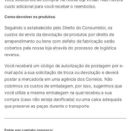
custo adicional para você receber o reembolso.
Como devolver os produtos:
Seguindo o estabelecido pelo Direito do Consumidor, os
custos de envio da devolução de produtos por direito de
arrependimento ou itens com defeito de fabricação serão
cobertos pela nossa loja através do processo de logística
reversa.
Você receberá um código de autorização de postagem por e-
mail após a sua solicitação de troca ou devolução e deverá
postar a mercadoria em uma agência dos Correios. Não
cobrimos os custos de embalagem, por isso, sugerimos que
você utilize a mesma embalagem na qual recebeu a sua
compra (caso não esteja danificada) ou uma caixa adequada
que preserve as peças durante o transporte.
Entre em contato conosco: