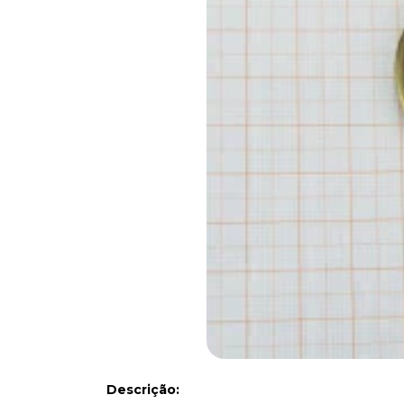
Descrição: