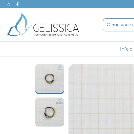
Início