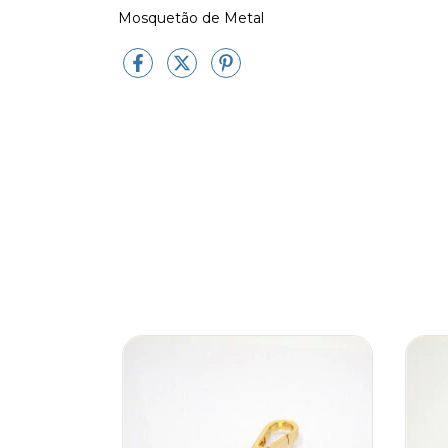
Mosquetão de Metal