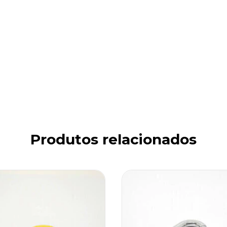
Produtos relacionados