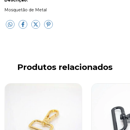
Mosquetão de Metal
Produtos relacionados