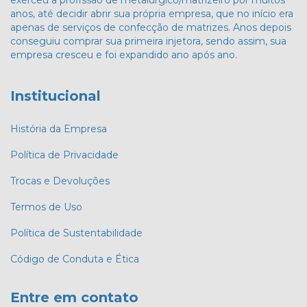
exerceu a profissão de metalúrgico/matrizeiro por muitos
anos, até decidir abrir sua própria empresa, que no início era
apenas de serviços de confecção de matrizes. Anos depois
conseguiu comprar sua primeira injetora, sendo assim, sua
empresa cresceu e foi expandido ano após ano.
Institucional
História da Empresa
Política de Privacidade
Trocas e Devoluções
Termos de Uso
Política de Sustentabilidade
Código de Conduta e Ética
Entre em contato